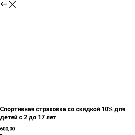
Спортивная страховка со скидкой 10% для
детей с 2 до 17 лет
600,00