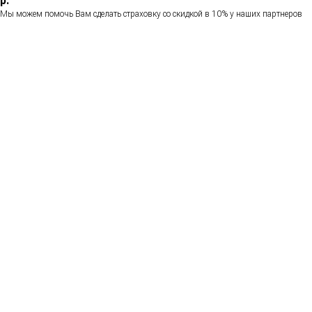
р.
Мы можем помочь Вам сделать страховку со скидкой в 10% у наших партнеров